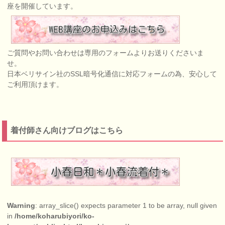
座を開催しています。
ご質問やお問い合わせは専用のフォームよりお送りくださいま
せ。
日本ベリサイン社のSSL暗号化通信に対応フォームの為、安心して
ご利用頂けます。
着付師さん向けブログはこちら
Warning
: array_slice() expects parameter 1 to be array, null given
in
/home/koharubiyori/ko-