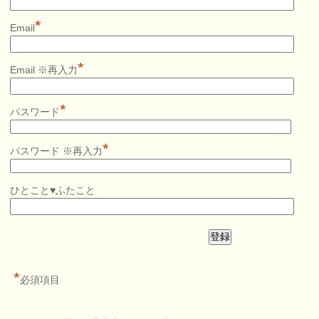
*
Email
*
Email ※再入力
*
パスワード
*
パスワード ※再入力
ひとこと♥ふたこと
*
必須項目