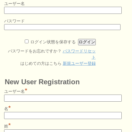
ユーザー名
パスワード
ログイン状態を保存する
パスワードをお忘れですか？
パスワードリセッ
ト
はじめての方はこちら
新規ユーザー登録
New User Registration
*
ユーザー名
*
名
*
姓