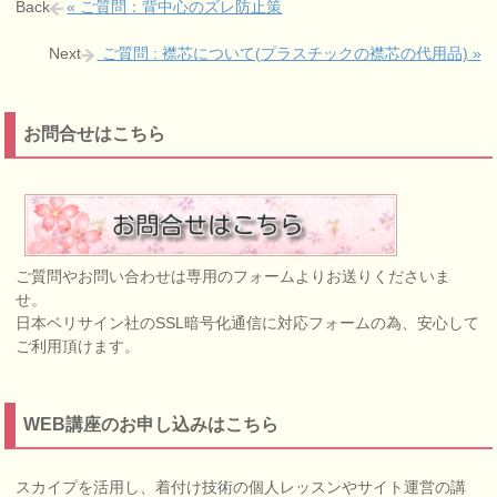
Back
« ご質問：背中心のズレ防止策
Next
ご質問 : 襟芯について(プラスチックの襟芯の代用品) »
お問合せはこちら
ご質問やお問い合わせは専用のフォームよりお送りくださいま
せ。
日本ベリサイン社のSSL暗号化通信に対応フォームの為、安心して
ご利用頂けます。
WEB講座のお申し込みはこちら
スカイプを活用し、着付け技術の個人レッスンやサイト運営の講