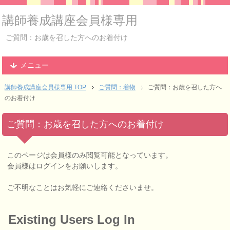
講師養成講座会員様専用
ご質問：お歳を召した方へのお着付け
メニュー
講師養成講座会員様専用 TOP
ご質問：着物
ご質問：お歳を召した方へ
のお着付け
ご質問：お歳を召した方へのお着付け
このページは会員様のみ閲覧可能となっています。
会員様はログインをお願いします。
ご不明なことはお気軽にご連絡くださいませ。
Existing Users Log In