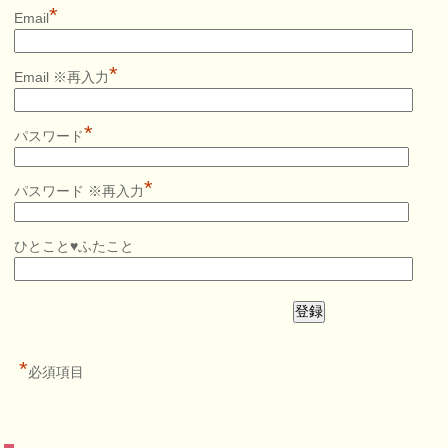
*
Email
*
Email ※再入力
*
パスワード
*
パスワード ※再入力
ひとこと♥ふたこと
*
必須項目