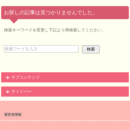
お探しの記事は見つかりませんでした。
検索キーワードを変更し下記より再検索してください。
サブコンテンツ
サイドバー
運営者情報