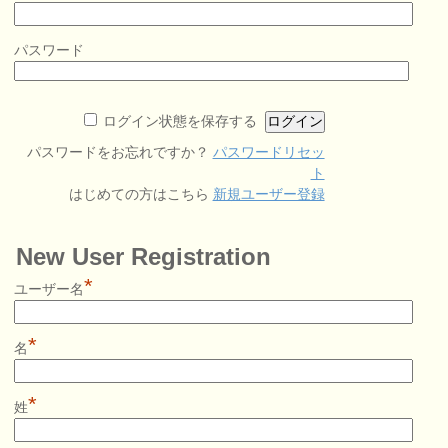
パスワード
ログイン状態を保存する
パスワードをお忘れですか？
パスワードリセッ
ト
はじめての方はこちら
新規ユーザー登録
New User Registration
*
ユーザー名
*
名
*
姓