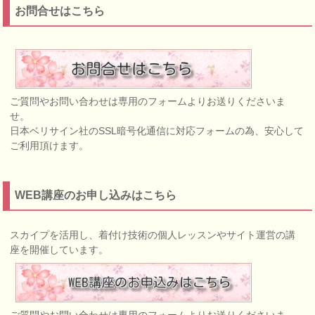
お問合せはこちら
ご質問やお問い合わせは専用のフォームよりお送りくださいま
せ。
日本ベリサイン社のSSL暗号化通信に対応フォームの為、安心して
ご利用頂けます。
WEB講座のお申し込みはこちら
スカイプを活用し、着付け技術の個人レッスンやサイト運営の講
座を開催しています。
ご質問やお問い合わせは専用のフォームよりお送りくださいま