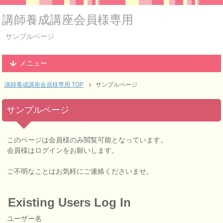
講師養成講座会員様専用
サンプルページ
メニュー
講師養成講座会員様専用 TOP
サンプルページ
サンプルページ
このページは会員様のみ閲覧可能となっています。
会員様はログインをお願いします。
ご不明なことはお気軽にご連絡くださいませ。
Existing Users Log In
ユーザー名