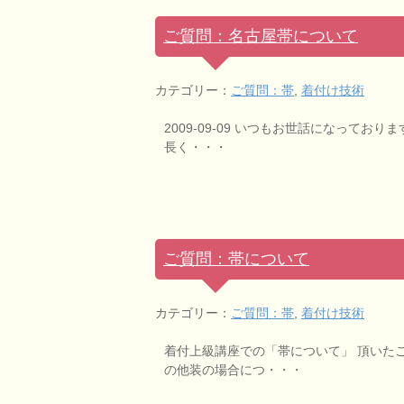
ご質問：名古屋帯について
カテゴリー：
ご質問：帯
,
着付け技術
2009-09-09 いつもお世話になって
長く・・・
ご質問：帯について
カテゴリー：
ご質問：帯
,
着付け技術
着付上級講座での「帯について」 頂いた
の他装の場合につ・・・