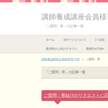
講師養成講座会員様
「ご質問：帯」の記事一覧
ホーム
当サイトについて
1~10話
着付師さん向けテキスト
動画YouTube
講師養成講座会員様専用 TOP
ご質問：帯
「ご質問：帯」の記事一覧
ご質問：帯結びのリクエストに