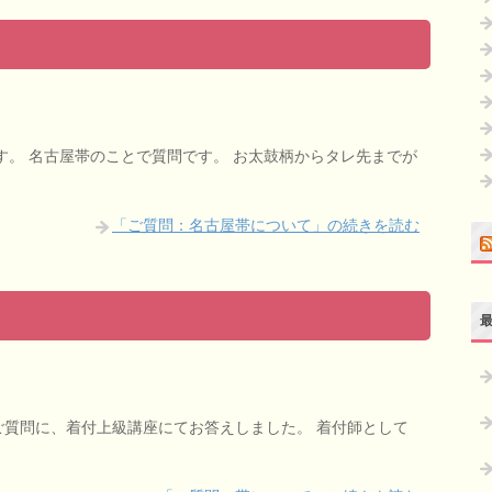
おります。 名古屋帯のことで質問です。 お太鼓柄からタレ先までが
「ご質問：名古屋帯について」の続きを読む
ご質問に、着付上級講座にてお答えしました。 着付師として