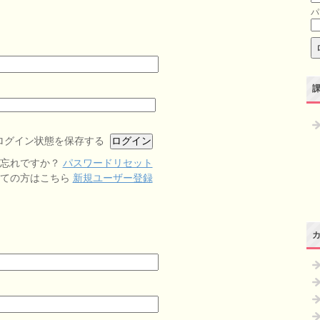
パ
ログイン状態を保存する
お忘れですか？
パスワードリセット
めての方はこちら
新規ユーザー登録