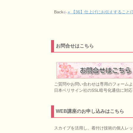
Back
« 【36】仕上げにお伝えすること(3
お問合せはこちら
ご質問やお問い合わせは専用のフォームよ
日本ベリサイン社のSSL暗号化通信に対
WEB講座のお申し込みはこちら
スカイプを活用し、着付け技術の個人レッ