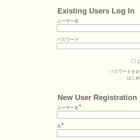
Existing Users Log In
ユーザー名
パスワード
パスワードを
はじ
New User Registration
*
ユーザー名
*
名