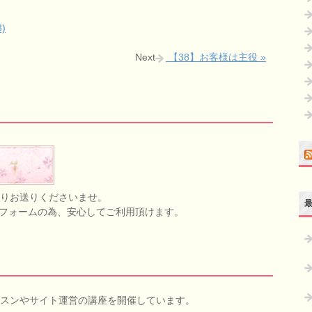
)
Next
【38】お客様は主役 »
りお送りくださいませ。
応フォームの為、安心してご利用頂けます。
スンやサイト運営の講座を開催しています。