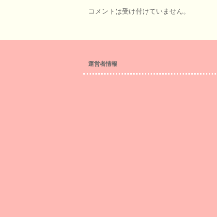
コメントは受け付けていません。
運営者情報