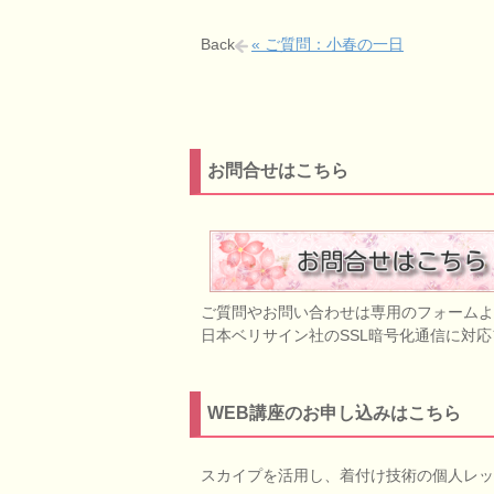
Back
« ご質問：小春の一日
お問合せはこちら
ご質問やお問い合わせは専用のフォームよ
日本ベリサイン社のSSL暗号化通信に対
WEB講座のお申し込みはこちら
スカイプを活用し、着付け技術の個人レッ