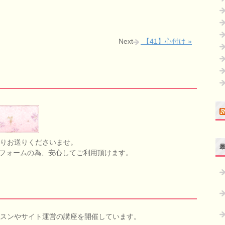
Next
【41】心付け »
りお送りくださいませ。
応フォームの為、安心してご利用頂けます。
スンやサイト運営の講座を開催しています。