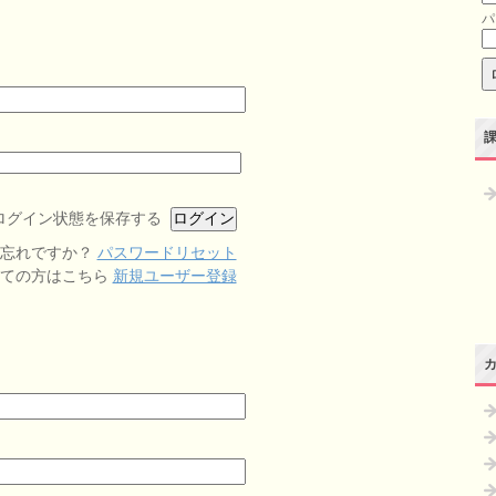
パ
ログイン状態を保存する
お忘れですか？
パスワードリセット
めての方はこちら
新規ユーザー登録