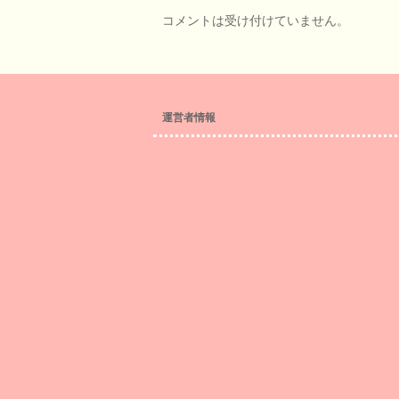
コメントは受け付けていません。
運営者情報