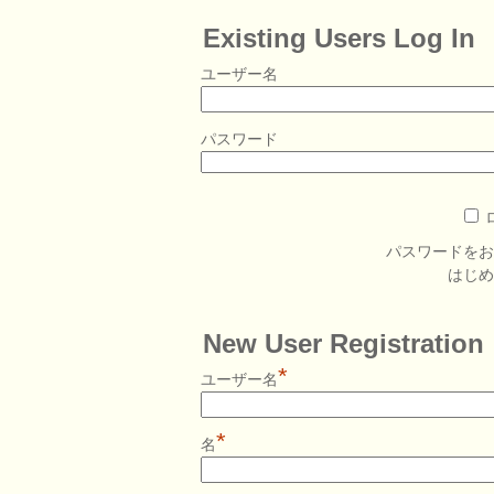
Existing Users Log In
ユーザー名
パスワード
パスワードを
はじ
New User Registration
*
ユーザー名
*
名