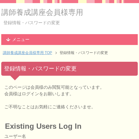
講師養成講座会員様専用
登録情報・パスワードの変更
メニュー
講師養成講座会員様専用 TOP
登録情報・パスワードの変更
登録情報・パスワードの変更
このページは会員様のみ閲覧可能となっています。
会員様はログインをお願いします。
ご不明なことはお気軽にご連絡くださいませ。
Existing Users Log In
ユーザー名