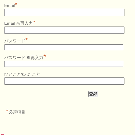
*
Email
*
Email ※再入力
*
パスワード
*
パスワード ※再入力
ひとこと♥ふたこと
*
必須項目