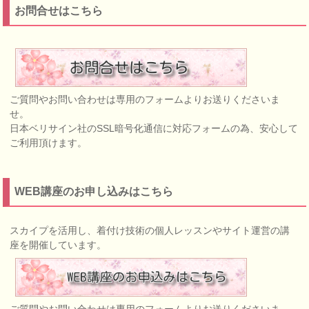
お問合せはこちら
ご質問やお問い合わせは専用のフォームよりお送りくださいま
せ。
日本ベリサイン社のSSL暗号化通信に対応フォームの為、安心して
ご利用頂けます。
WEB講座のお申し込みはこちら
スカイプを活用し、着付け技術の個人レッスンやサイト運営の講
座を開催しています。
ご質問やお問い合わせは専用のフォームよりお送りくださいま