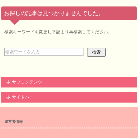
お探しの記事は見つかりませんでした。
検索キーワードを変更し下記より再検索してください。
サブコンテンツ
サイドバー
運営者情報