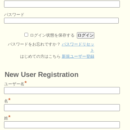
パスワード
ログイン状態を保存する
パスワードをお忘れですか？
パスワードリセッ
ト
はじめての方はこちら
新規ユーザー登録
New User Registration
*
ユーザー名
*
名
*
姓